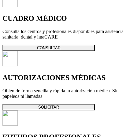
CUADRO MÉDICO
Consulta los centros y profesionales disponibles para asistencia
sanitaria, dental y hnaCARE
CONSULTAR
AUTORIZACIONES MÉDICAS
Obtén de forma sencilla y rápida tu autorización médica. Sin
papeleos ni llamadas
SOLICITAR
FUTUROS PROFESIONALES