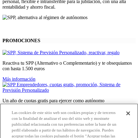
personal, flexible e intransferible para la jubilación, con una alta
rentabilidad y ahorro fiscal.
PROMOCIONES
Reactiva tu SPP (Alternativo o Complementario) y te obsequiamos
con hasta 1.500 euros
Más información
Un año de cuotas gratis para ejercer como autónomo
Más información
Las cookies de este sitio web son cookies propias y de terceros
con la finalidad de analizar el uso del sitio web y mostrarte
publicidad relacionada con tus preferencias sobre la base de un
perfil elaborado a partir de tus hábitos de navegación. Puedes
Te regalamos dos meses gratis de SPP Complementario
aceptar todas las cookies pulsando el botón “Aceptar todas las