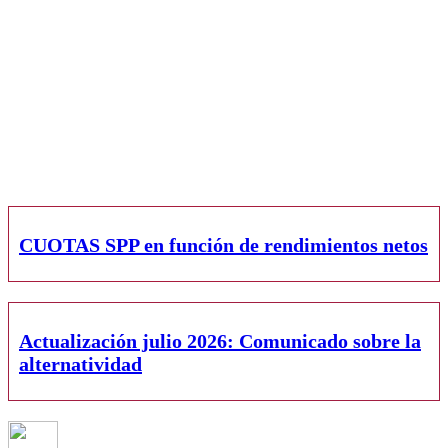
CUOTAS SPP en función de rendimientos netos
Actualización julio 2026: Comunicado sobre la
alternatividad