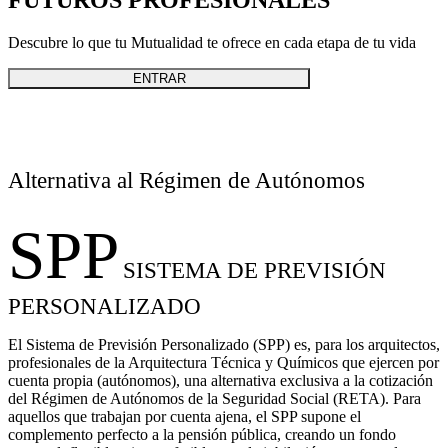
Descubre lo que tu Mutualidad te ofrece en cada etapa de tu vida
ENTRAR
Alternativa al Régimen de Autónomos
SPP
SISTEMA DE PREVISIÓN
PERSONALIZADO
El Sistema de Previsión Personalizado (SPP) es, para los arquitectos,
profesionales de la Arquitectura Técnica y Químicos que ejercen por
cuenta propia (autónomos), una alternativa exclusiva a la cotización
del Régimen de Autónomos de la Seguridad Social (RETA). Para
aquellos que trabajan por cuenta ajena, el SPP supone el
complemento perfecto a la pensión pública, creando un fondo