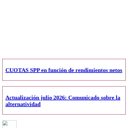
CUOTAS SPP en función de rendimientos netos
Actualización julio 2026: Comunicado sobre la
alternatividad