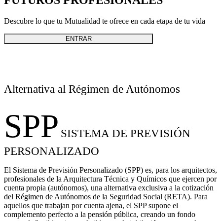
Descubre lo que tu Mutualidad te ofrece en cada etapa de tu vida
ENTRAR
Alternativa al Régimen de Autónomos
SPP
SISTEMA DE PREVISIÓN
PERSONALIZADO
El Sistema de Previsión Personalizado (SPP) es, para los arquitectos,
profesionales de la Arquitectura Técnica y Químicos que ejercen por
cuenta propia (autónomos), una alternativa exclusiva a la cotización
del Régimen de Autónomos de la Seguridad Social (RETA). Para
aquellos que trabajan por cuenta ajena, el SPP supone el
complemento perfecto a la pensión pública, creando un fondo