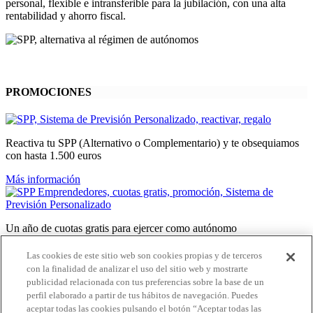
personal, flexible e intransferible para la jubilación, con una alta
rentabilidad y ahorro fiscal.
PROMOCIONES
Reactiva tu SPP (Alternativo o Complementario) y te obsequiamos
con hasta 1.500 euros
Más información
Un año de cuotas gratis para ejercer como autónomo
Más información
Las cookies de este sitio web son cookies propias y de terceros
con la finalidad de analizar el uso del sitio web y mostrarte
publicidad relacionada con tus preferencias sobre la base de un
perfil elaborado a partir de tus hábitos de navegación. Puedes
Te regalamos dos meses gratis de SPP Complementario
aceptar todas las cookies pulsando el botón “Aceptar todas las