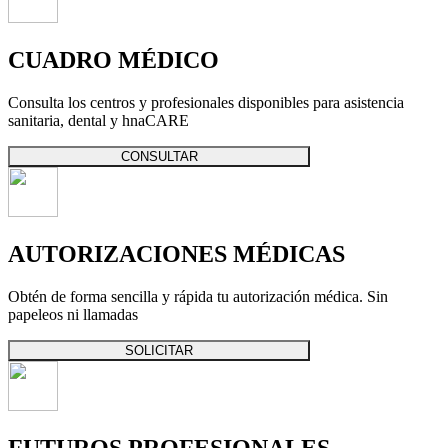
CUADRO MÉDICO
Consulta los centros y profesionales disponibles para asistencia
sanitaria, dental y hnaCARE
CONSULTAR
AUTORIZACIONES MÉDICAS
Obtén de forma sencilla y rápida tu autorización médica. Sin
papeleos ni llamadas
SOLICITAR
FUTUROS PROFESIONALES