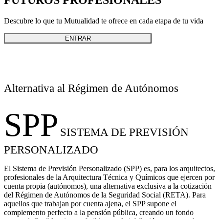
Descubre lo que tu Mutualidad te ofrece en cada etapa de tu vida
ENTRAR
Alternativa al Régimen de Autónomos
SPP
SISTEMA DE PREVISIÓN
PERSONALIZADO
El Sistema de Previsión Personalizado (SPP) es, para los arquitectos,
profesionales de la Arquitectura Técnica y Químicos que ejercen por
cuenta propia (autónomos), una alternativa exclusiva a la cotización
del Régimen de Autónomos de la Seguridad Social (RETA). Para
aquellos que trabajan por cuenta ajena, el SPP supone el
complemento perfecto a la pensión pública, creando un fondo