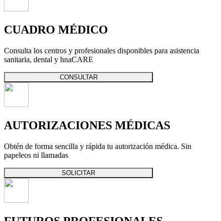
CUADRO MÉDICO
Consulta los centros y profesionales disponibles para asistencia
sanitaria, dental y hnaCARE
CONSULTAR
AUTORIZACIONES MÉDICAS
Obtén de forma sencilla y rápida tu autorización médica. Sin
papeleos ni llamadas
SOLICITAR
FUTUROS PROFESIONALES