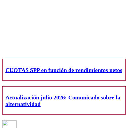
CUOTAS SPP en función de rendimientos netos
Actualización julio 2026: Comunicado sobre la
alternatividad