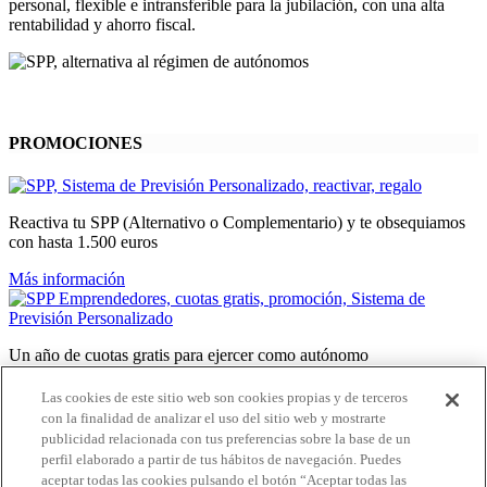
personal, flexible e intransferible para la jubilación, con una alta
rentabilidad y ahorro fiscal.
PROMOCIONES
Reactiva tu SPP (Alternativo o Complementario) y te obsequiamos
con hasta 1.500 euros
Más información
Un año de cuotas gratis para ejercer como autónomo
Más información
Las cookies de este sitio web son cookies propias y de terceros
con la finalidad de analizar el uso del sitio web y mostrarte
publicidad relacionada con tus preferencias sobre la base de un
perfil elaborado a partir de tus hábitos de navegación. Puedes
Te regalamos dos meses gratis de SPP Complementario
aceptar todas las cookies pulsando el botón “Aceptar todas las