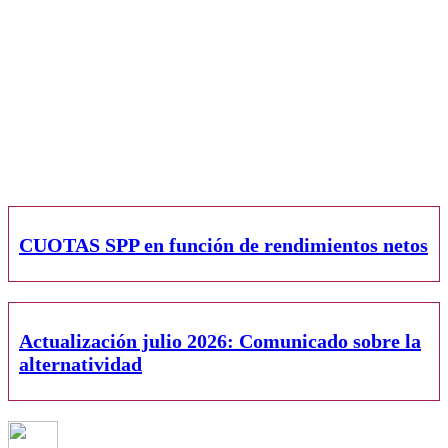
CUOTAS SPP en función de rendimientos netos
Actualización julio 2026: Comunicado sobre la
alternatividad