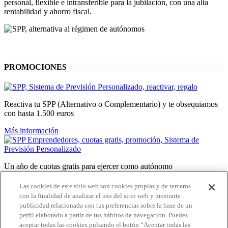
personal, flexible e intransferible para la jubilación, con una alta
rentabilidad y ahorro fiscal.
PROMOCIONES
Reactiva tu SPP (Alternativo o Complementario) y te obsequiamos
con hasta 1.500 euros
Más información
Un año de cuotas gratis para ejercer como autónomo
Más información
Las cookies de este sitio web son cookies propias y de terceros
con la finalidad de analizar el uso del sitio web y mostrarte
publicidad relacionada con tus preferencias sobre la base de un
perfil elaborado a partir de tus hábitos de navegación. Puedes
Te regalamos dos meses gratis de SPP Complementario
aceptar todas las cookies pulsando el botón “Aceptar todas las