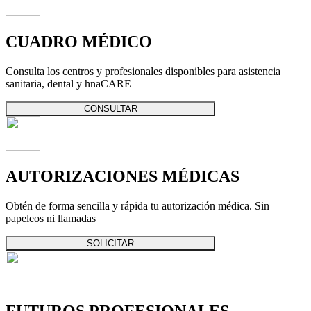
CUADRO MÉDICO
Consulta los centros y profesionales disponibles para asistencia
sanitaria, dental y hnaCARE
CONSULTAR
AUTORIZACIONES MÉDICAS
Obtén de forma sencilla y rápida tu autorización médica. Sin
papeleos ni llamadas
SOLICITAR
FUTUROS PROFESIONALES