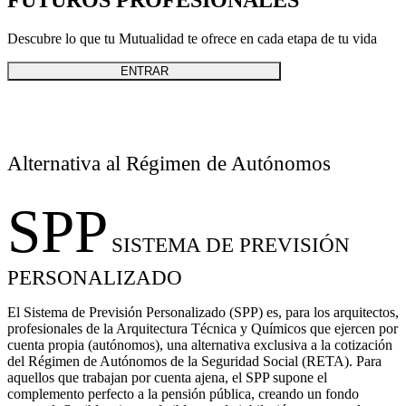
Descubre lo que tu Mutualidad te ofrece en cada etapa de tu vida
ENTRAR
Alternativa al Régimen de Autónomos
SPP
SISTEMA DE PREVISIÓN
PERSONALIZADO
El Sistema de Previsión Personalizado (SPP) es, para los arquitectos,
profesionales de la Arquitectura Técnica y Químicos que ejercen por
cuenta propia (autónomos), una alternativa exclusiva a la cotización
del Régimen de Autónomos de la Seguridad Social (RETA). Para
aquellos que trabajan por cuenta ajena, el SPP supone el
complemento perfecto a la pensión pública, creando un fondo