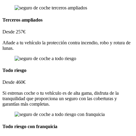
Terceros ampliados
Desde 257€
Añade a tu vehículo la protección contra incendio, robo y rotura de
lunas.
Todo riesgo
Desde 460€
Si estrenas coche o tu vehículo es de alta gama, disfruta de la
tranquilidad que proporciona un seguro con las coberturas y
garantías más completas.
Todo riesgo con franquicia