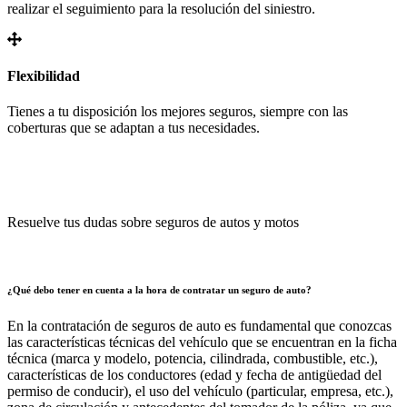
realizar el seguimiento para la resolución del siniestro.
Flexibilidad
Tienes a tu disposición los mejores seguros, siempre con las
coberturas que se adaptan a tus necesidades.
Resuelve tus dudas sobre seguros de autos y motos
¿Qué debo tener en cuenta a la hora de contratar un seguro de auto?
En la contratación de seguros de auto es fundamental que conozcas
las características técnicas del vehículo que se encuentran en la ficha
técnica (marca y modelo, potencia, cilindrada, combustible, etc.),
características de los conductores (edad y fecha de antigüedad del
permiso de conducir), el uso del vehículo (particular, empresa, etc.),