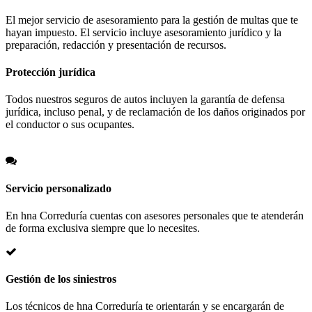
El mejor servicio de asesoramiento para la gestión de multas que te
hayan impuesto. El servicio incluye asesoramiento jurídico y la
preparación, redacción y presentación de recursos.
Protección jurídica
Todos nuestros seguros de autos incluyen la garantía de defensa
jurídica, incluso penal, y de reclamación de los daños originados por
el conductor o sus ocupantes.
Servicio personalizado
En hna Correduría cuentas con asesores personales que te atenderán
de forma exclusiva siempre que lo necesites.
Gestión de los siniestros
Los técnicos de hna Correduría te orientarán y se encargarán de