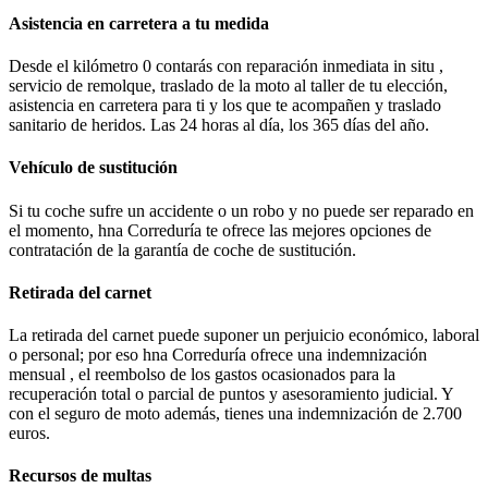
Asistencia en carretera a tu medida
Desde el kilómetro 0 contarás con reparación inmediata in situ ,
servicio de remolque, traslado de la moto al taller de tu elección,
asistencia en carretera para ti y los que te acompañen y traslado
sanitario de heridos. Las 24 horas al día, los 365 días del año.
Vehículo de sustitución
Si tu coche sufre un accidente o un robo y no puede ser reparado en
el momento, hna Correduría te ofrece las mejores opciones de
contratación de la garantía de coche de sustitución.
Retirada del carnet
La retirada del carnet puede suponer un perjuicio económico, laboral
o personal; por eso hna Correduría ofrece una indemnización
mensual , el reembolso de los gastos ocasionados para la
recuperación total o parcial de puntos y asesoramiento judicial. Y
con el seguro de moto además, tienes una indemnización de 2.700
euros.
Recursos de multas