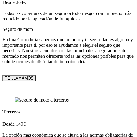
Desde 364€
Todas las coberturas de un seguro a todo riesgo, con un precio más
reducido por la aplicación de franquicias.
Seguro de moto
En hna Correduría sabemos que tu moto y tu seguridad es algo muy
importante para ti, por eso te ayudamos a elegir el seguro que
necesitas. Nuestros acuerdos con las principales aseguradoras del
mercado nos permiten ofrecerte todas las opciones posibles para que
solo te ocupes de disfrutar de tu motocicleta.
TE LLAMAMOS
Terceros
Desde 149€
La opción más económica que se ajusta a las normas obligatorias de