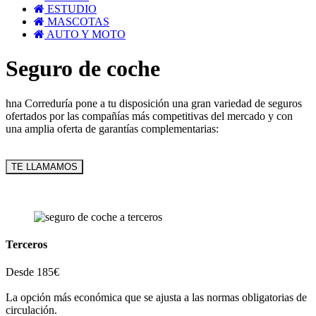
ESTUDIO
MASCOTAS
AUTO Y MOTO
Seguro de coche
hna Correduría pone a tu disposición una gran variedad de seguros
ofertados por las compañías más competitivas del mercado y con
una amplia oferta de garantías complementarias:
TE LLAMAMOS
Terceros
Desde 185€
La opción más económica que se ajusta a las normas obligatorias de
circulación.