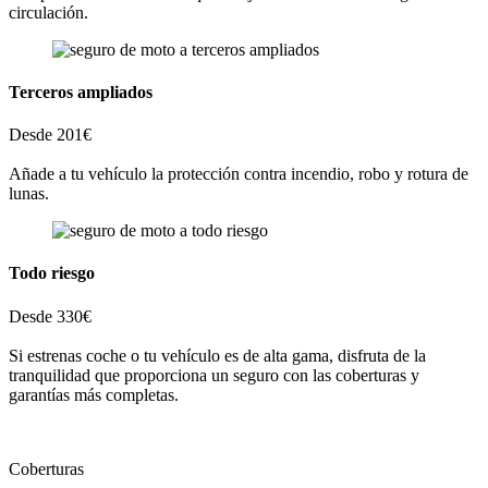
circulación.
Terceros ampliados
Desde 201€
Añade a tu vehículo la protección contra incendio, robo y rotura de
lunas.
Todo riesgo
Desde 330€
Si estrenas coche o tu vehículo es de alta gama, disfruta de la
tranquilidad que proporciona un seguro con las coberturas y
garantías más completas.
Coberturas