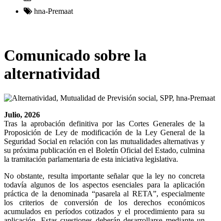
hna-Premaat
Comunicado sobre la
alternatividad
Julio, 2026
Tras la aprobación definitiva por las Cortes Generales de la
Proposición de Ley de modificación de la Ley General de la
Seguridad Social en relación con las mutualidades alternativas y
su próxima publicación en el Boletín Oficial del Estado, culmina
la tramitación parlamentaria de esta iniciativa legislativa.
No obstante, resulta importante señalar que la ley no concreta
todavía algunos de los aspectos esenciales para la aplicación
práctica de la denominada “pasarela al RETA”, especialmente
los criterios de conversión de los derechos económicos
acumulados en períodos cotizados y el procedimiento para su
aplicación. Estas cuestiones deberán desarrollarse mediante un