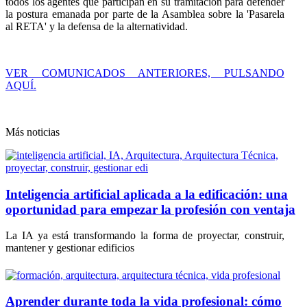
todos los agentes que participan en su tramitación para defender
la postura emanada por parte de la Asamblea sobre la 'Pasarela
al RETA' y la defensa de la alternatividad.
VER COMUNICADOS ANTERIORES, PULSANDO
AQUÍ.
Más noticias
Inteligencia artificial aplicada a la edificación: una
oportunidad para empezar la profesión con ventaja
La IA ya está transformando la forma de proyectar, construir,
mantener y gestionar edificios
Aprender durante toda la vida profesional: cómo