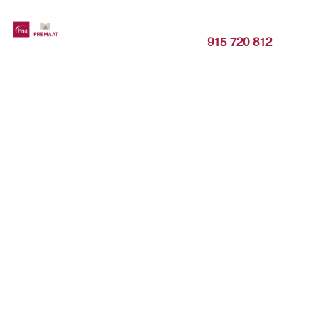
915 720 812